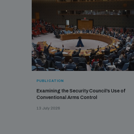
PUBLICATION
Examining the Security Council’s Use of
Conventional Arms Control
13 July 2026