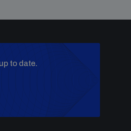
up to date.