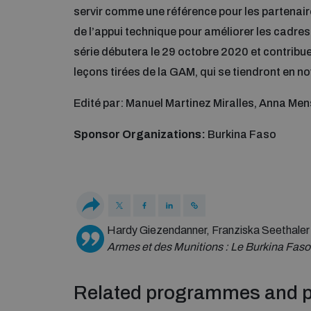
servir comme une référence pour les partenair
de l’appui technique pour améliorer les cadre
série débutera le 29 octobre 2020 et contribuer
leçons tirées de la GAM, qui se tiendront en 
Edité par: Manuel Martinez Miralles, Anna Men
Sponsor Organizations:
Burkina Faso
Hardy Giezendanner, Franziska Seethaler
Armes et des Munitions : Le Burkina Faso
Related programmes and p