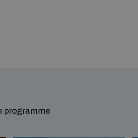
me programme