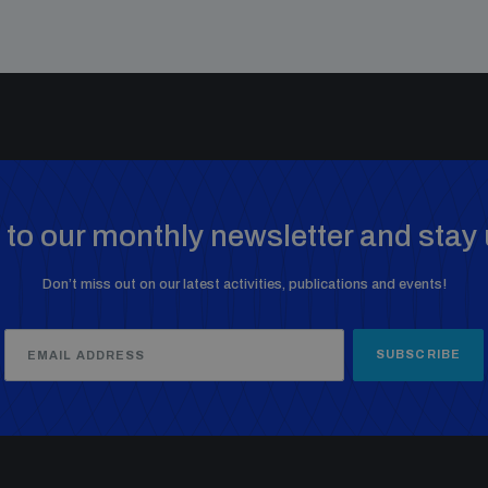
to our monthly newsletter and stay 
Don’t miss out on our latest activities, publications and events!
SUBSCRIBE