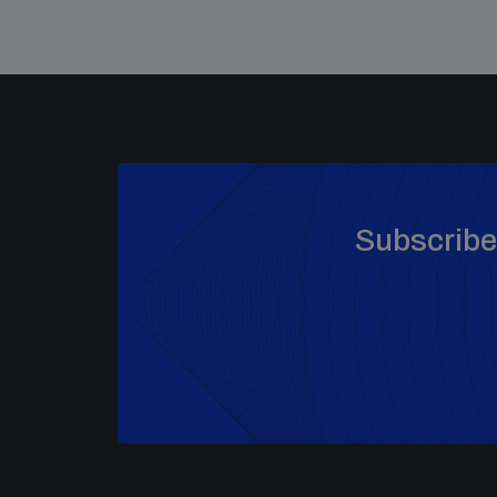
Subscribe 