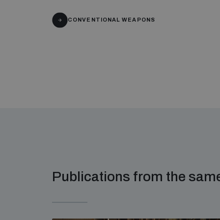
CONVENTIONAL WEAPONS
Publications from the sa