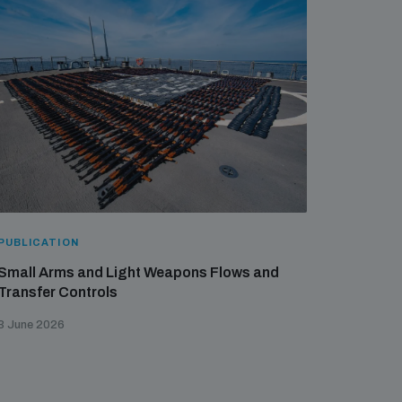
PUBLICATION
Small Arms and Light Weapons Flows and
Transfer Controls
3 June 2026