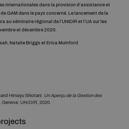
es internationales dans la provision d’assistance et
s de GAM dans le pays concerné. Le lancement de la
a au séminaire régional de l’UNIDIR et l’UA sur les
novembre et décembre 2020.
sah, Natalie Briggs et Erica Mumford
 and Himayu Shiotani.
Un Aperçu de la Gestion des
. Geneva: UNIDIR, 2020.
rojects